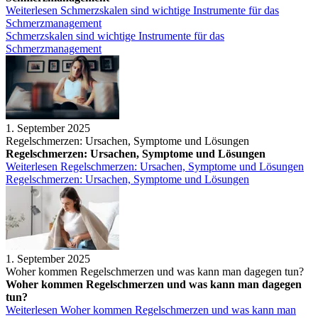
Weiterlesen
Schmerzskalen sind wichtige Instrumente für das
Schmerzmanagement
Schmerzskalen sind wichtige Instrumente für das
Schmerzmanagement
1. September 2025
Regelschmerzen: Ursachen, Symptome und Lösungen
Regelschmerzen: Ursachen, Symptome und Lösungen
Weiterlesen
Regelschmerzen: Ursachen, Symptome und Lösungen
Regelschmerzen: Ursachen, Symptome und Lösungen
1. September 2025
Woher kommen Regelschmerzen und was kann man dagegen tun?
Woher kommen Regelschmerzen und was kann man dagegen
tun?
Weiterlesen
Woher kommen Regelschmerzen und was kann man