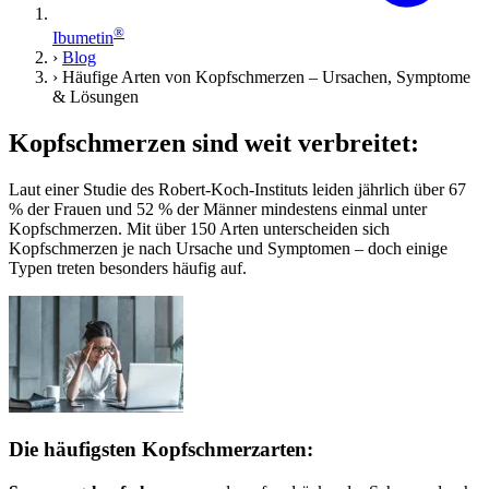
®
Ibumetin
›
Blog
›
Häufige Arten von Kopfschmerzen – Ursachen, Symptome
& Lösungen
Kopfschmerzen sind weit verbreitet:
Laut einer Studie des Robert-Koch-Instituts leiden jährlich über 67
% der Frauen und 52 % der Männer mindestens einmal unter
Kopfschmerzen. Mit über 150 Arten unterscheiden sich
Kopfschmerzen je nach Ursache und Symptomen – doch einige
Typen treten besonders häufig auf.
Die häufigsten Kopfschmerzarten: