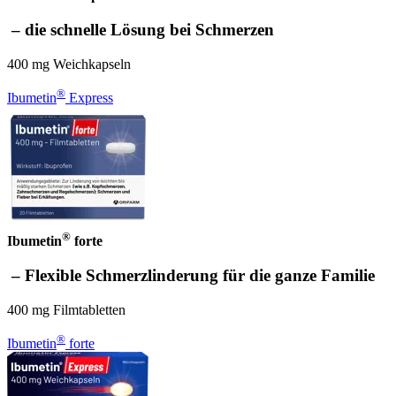
– die schnelle Lösung bei Schmerzen
400 mg Weichkapseln
®
Ibumetin
Express
®
Ibumetin
forte
– Flexible Schmerzlinderung für die ganze Familie
400 mg Filmtabletten
®
Ibumetin
forte