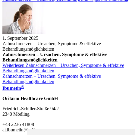
1. September 2025
Zahnschmerzen – Ursachen, Symptome & effektive
Behandlungsmöglichkeiten
Zahnschmerzen – Ursachen, Symptome & effektive
Behandlungsmöglichkeiten
Weiterlesen
Zahnschmerzen – Ursachen, Symptome & effektive
Behandlungsmöglichkeiten
Zahnschmerzen – Ursachen, Symptome & effektive
Behandlungsmöglichkeiten
®
Ibumetin
Orifarm Healthcare GmbH
Friedrich-Schiller-Straße 94/2
2340 Mödling
+43 2236 41808
at.ibumetin@orifarm.com