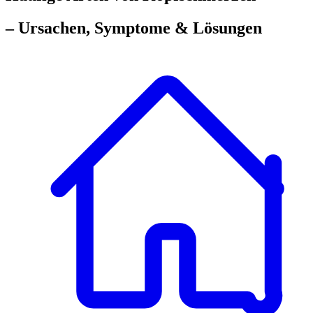
– Ursachen, Symptome & Lösungen