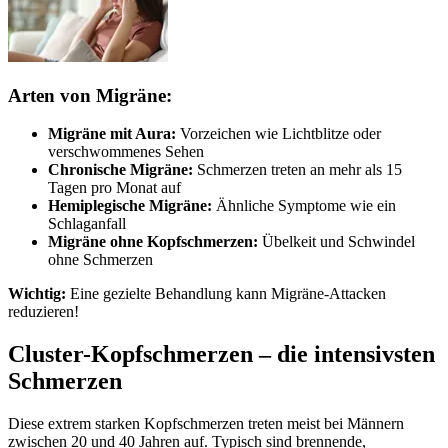
Arten von Migräne:
Migräne mit Aura:
Vorzeichen wie Lichtblitze oder
verschwommenes Sehen
Chronische Migräne:
Schmerzen treten an mehr als 15
Tagen pro Monat auf
Hemiplegische Migräne:
Ähnliche Symptome wie ein
Schlaganfall
Migräne ohne Kopfschmerzen:
Übelkeit und Schwindel
ohne Schmerzen
Wichtig:
Eine gezielte Behandlung kann Migräne-Attacken
reduzieren!
Cluster-Kopfschmerzen – die intensivsten
Schmerzen
Diese extrem starken Kopfschmerzen treten meist bei Männern
zwischen 20 und 40 Jahren auf. Typisch sind brennende,