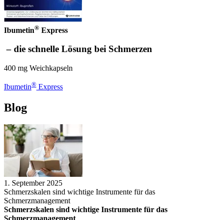
®
Ibumetin
Express
– die schnelle Lösung bei Schmerzen
400 mg Weichkapseln
®
Ibumetin
Express
Blog
1. September 2025
Schmerzskalen sind wichtige Instrumente für das
Schmerzmanagement
Schmerzskalen sind wichtige Instrumente für das
Schmerzmanagement