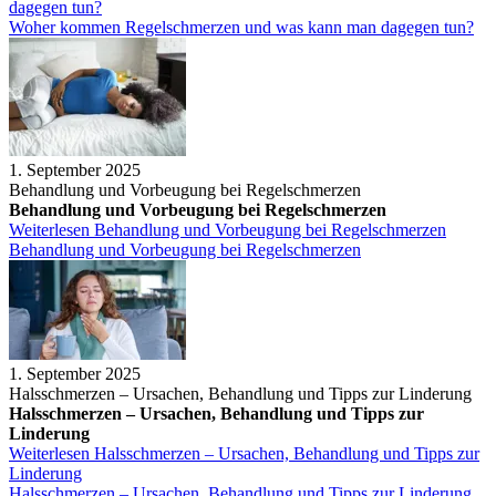
dagegen tun?
Woher kommen Regelschmerzen und was kann man dagegen tun?
1. September 2025
Behandlung und Vorbeugung bei Regelschmerzen
Behandlung und Vorbeugung bei Regelschmerzen
Weiterlesen
Behandlung und Vorbeugung bei Regelschmerzen
Behandlung und Vorbeugung bei Regelschmerzen
1. September 2025
Halsschmerzen – Ursachen, Behandlung und Tipps zur Linderung
Halsschmerzen – Ursachen, Behandlung und Tipps zur
Linderung
Weiterlesen
Halsschmerzen – Ursachen, Behandlung und Tipps zur
Linderung
Halsschmerzen – Ursachen, Behandlung und Tipps zur Linderung